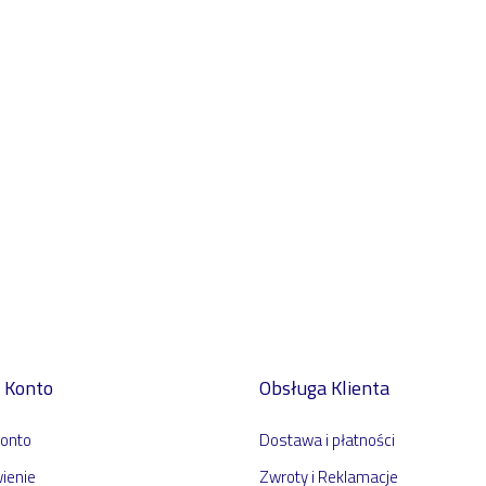
 Konto
Obsługa Klienta
konto
Dostawa i płatności
ienie
Zwroty i Reklamacje